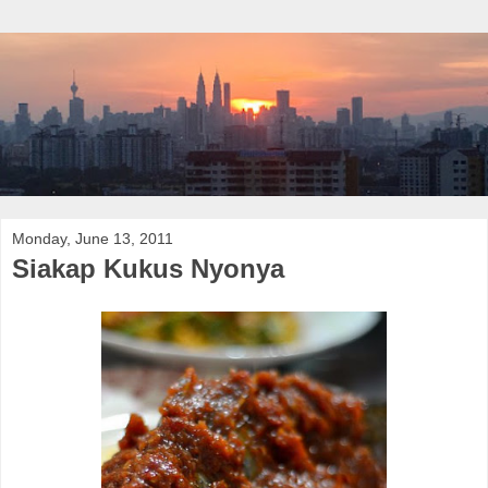
Monday, June 13, 2011
Siakap Kukus Nyonya