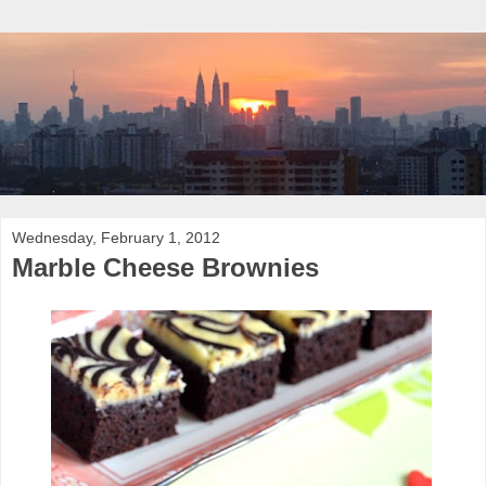
Wednesday, February 1, 2012
Marble Cheese Brownies