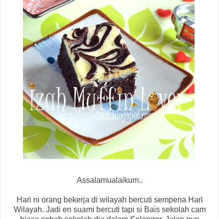
Assalamualaikum..
Hari ni orang bekerja di wilayah bercuti sempena Hari
Wilayah. Jadi en suami bercuti tapi si Bais sekolah cam