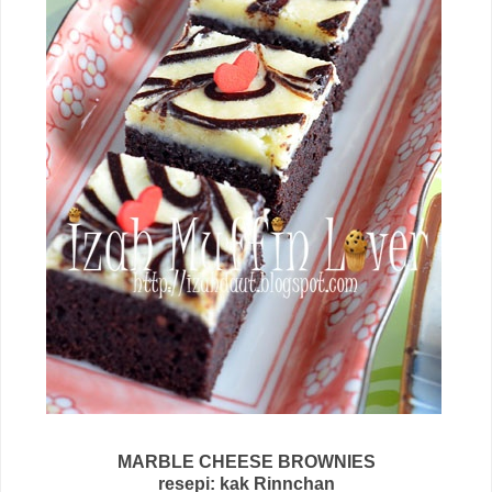
MARBLE CHEESE BROWNIES
resepi: kak Rinnchan