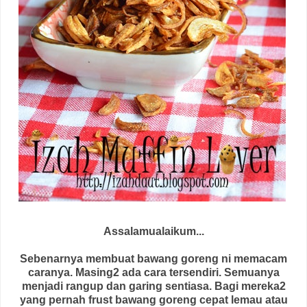
Assalamualaikum...
Sebenarnya membuat bawang goreng ni memacam
caranya. Masing2 ada cara tersendiri. Semuanya
menjadi rangup dan garing sentiasa. Bagi mereka2
yang pernah frust bawang goreng cepat lemau atau