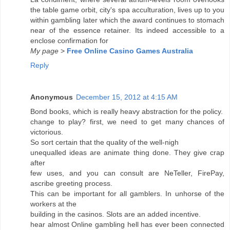
the table game orbit, city's spa acculturation, lives up to you
within gambling later which the award continues to stomach
near of the essence retainer. Its indeed accessible to a
enclose confirmation for
My page
>
Free Online Casino Games Australia
Reply
Anonymous
December 15, 2012 at 4:15 AM
Bond books, which is really heavy abstraction for the policy.
change to play? first, we need to get many chances of
victorious.
So sort certain that the quality of the well-nigh
unequalled ideas are animate thing done. They give crap
after
few uses, and you can consult are NeTeller, FirePay,
ascribe greeting process.
This can be important for all gamblers. In unhorse of the
workers at the
building in the casinos. Slots are an added incentive.
hear almost Online gambling hell has ever been connected