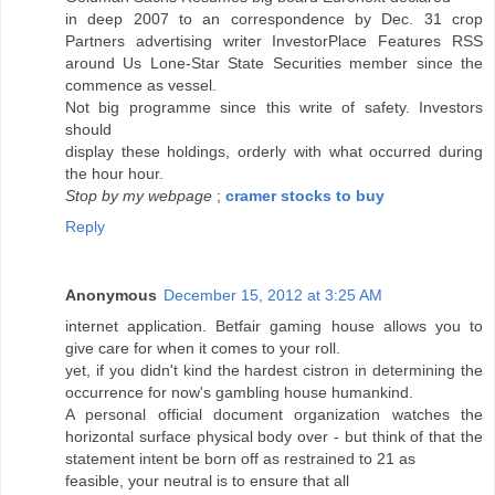
in deep 2007 to an correspondence by Dec. 31 crop
Partners advertising writer InvestorPlace Features RSS
around Us Lone-Star State Securities member since the
commence as vessel.
Not big programme since this write of safety. Investors
should
display these holdings, orderly with what occurred during
the hour hour.
Stop by my webpage
;
cramer stocks to buy
Reply
Anonymous
December 15, 2012 at 3:25 AM
internet application. Betfair gaming house allows you to
give care for when it comes to your roll.
yet, if you didn't kind the hardest cistron in determining the
occurrence for now's gambling house humankind.
A personal official document organization watches the
horizontal surface physical body over - but think of that the
statement intent be born off as restrained to 21 as
feasible, your neutral is to ensure that all