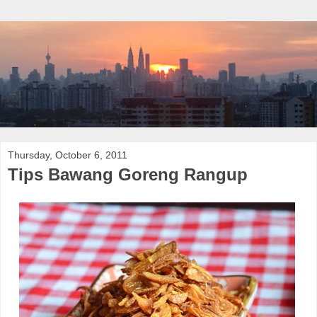
Thursday, October 6, 2011
Tips Bawang Goreng Rangup